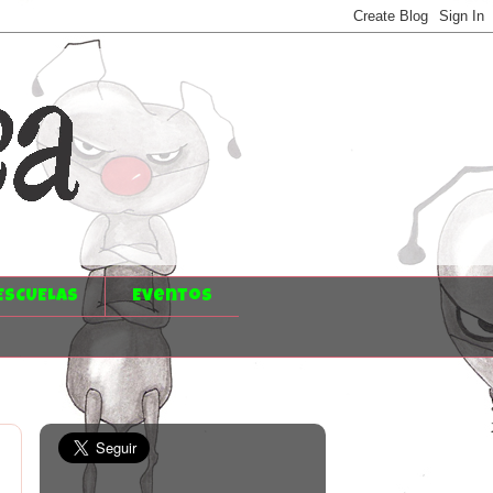
ESCUELAS
Eventos