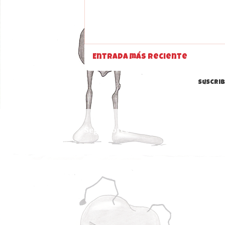
Entrada más reciente
Suscrib
Seguidores