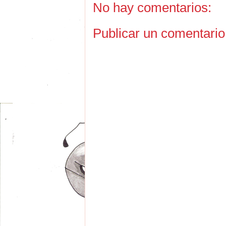
No hay comentarios:
Publicar un comentario